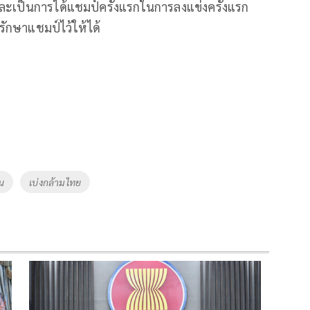
ละเป็นการได้แชมป์ครั้งแรกในการลงแข่งครั้งแรก
รักษาแชมป์ไว้ให้ได้
น
เบ่งกล้ามไทย