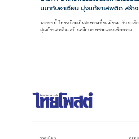
นมากับอาเซียน มุ่งแก้ยาเสพติด สร้าง
เสถียรภาพชายแดน
นายกฯ ย้ำไทยพร้อมเป็นสะพานเชื่อมเมียนมากับอาเซี
มุ่งแก้ยาเสพติด–สร้างเสถียรภาพชายแดน เพื่อความ
ปลอดภัยและคุณภาพชีวิตของประชาชน
การเมือง
กรอง