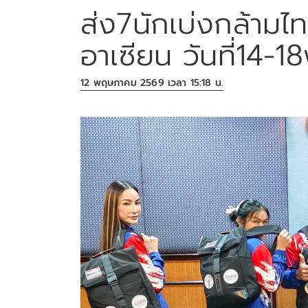
ส่ง7นักเบ่งกล้ามไ
อาเซียน วันที่14-18พ.
12 พฤษภาคม 2569 เวลา 15:18 น.