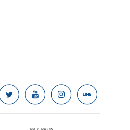
PR & PRESS