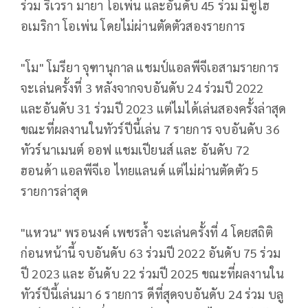
ร่วม ริเวรา มายา โอเพ่น และอันดับ 45 ร่วม มิซูโฮ
อเมริกา โอเพ่น โดยไม่ผ่านตัดตัวสองรายการ
"โม" โมรียา จุฑานุกาล แชมป์แอลพีจีเอสามรายการ
จะเล่นครั้งที่ 3 หลังจากจบอันดับ 24 ร่วมปี 2022
และอันดับ 31 ร่วมปี 2023 แต่ไมได้เล่นสองครั้งล่าสุด
ขณะที่ผลงานในทัวร์ปีนี้เล่น 7 รายการ จบอันดับ 36
ทัวร์นาเมนต์ ออฟ แชมเปียนส์ และ อันดับ 72
ฮอนด้า แอลพีจีเอ ไทยแลนด์ แต่ไม่ผ่านตัดตัว 5
รายการล่าสุด
"แหวน" พรอนงค์ เพชรล้ำ จะเล่นครั้งที่ 4 โดยสถิติ
ก่อนหน้านี้ จบอันดับ 63 ร่วมปี 2022 อันดับ 75 ร่วม
ปี 2023 และ อันดับ 22 ร่วมปี 2025 ขณะที่ผลงานใน
ทัวร์ปีนี้เล่นมา 6 รายการ ดีที่สุดจบอันดับ 24 ร่วม บลู