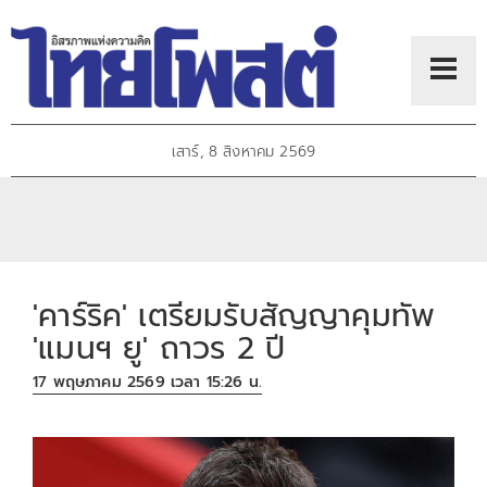
เสาร์, 8 สิงหาคม 2569
'คาร์ริค' เตรียมรับสัญญาคุมทัพ
'แมนฯ ยู' ถาวร 2 ปี
17 พฤษภาคม 2569 เวลา 15:26 น.