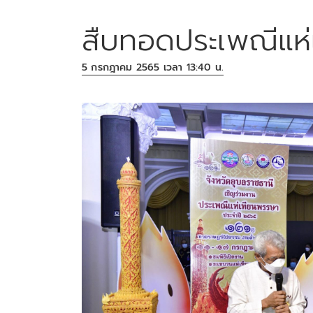
สืบทอดประเพณีแห่
5 กรกฎาคม 2565 เวลา 13:40 น.