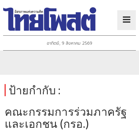
อาทิตย์, 9 สิงหาคม 2569
ป้ายกำกับ :
คณะกรรมการร่วมภาครัฐ
และเอกชน (กรอ.)