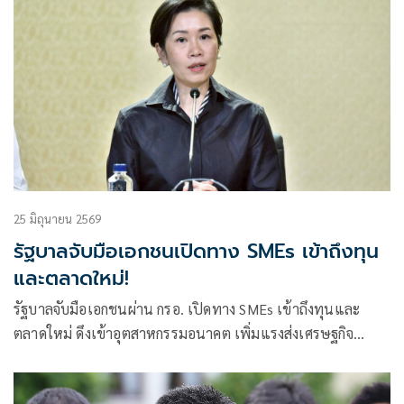
25 มิถุนายน 2569
รัฐบาลจับมือเอกชนเปิดทาง SMEs เข้าถึงทุน
และตลาดใหม่!
รัฐบาลจับมือเอกชนผ่าน กรอ. เปิดทาง SMEs เข้าถึงทุนและ
ตลาดใหม่ ดึงเข้าอุตสาหกรรมอนาคต เพิ่มแรงส่งเศรษฐกิจ
ฐานราก