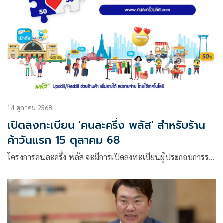
14 ตุลาคม 2568
เปิดลงทะเบียน 'คนละครึ่ง พลัส' สำหรับร้าน
ค้าวันแรก 15 ตุลาคม 68
โครงการคนละครึ่ง พลัส จะมีการเปิดลงทะเบียนผู้ประกอบการร…