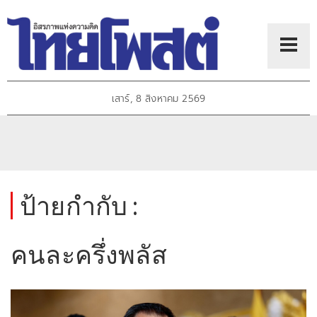
เสาร์, 8 สิงหาคม 2569
ป้ายกำกับ :
คนละครึ่งพลัส