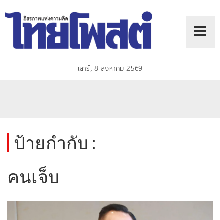
เสาร์, 8 สิงหาคม 2569
ป้ายกำกับ :
คนเจ็บ