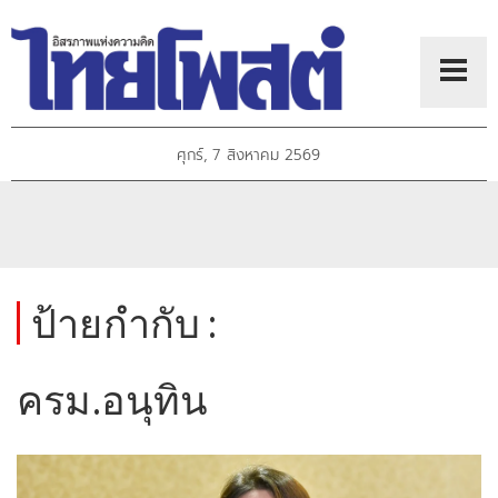
ศุกร์, 7 สิงหาคม 2569
ป้ายกำกับ :
ครม.อนุทิน