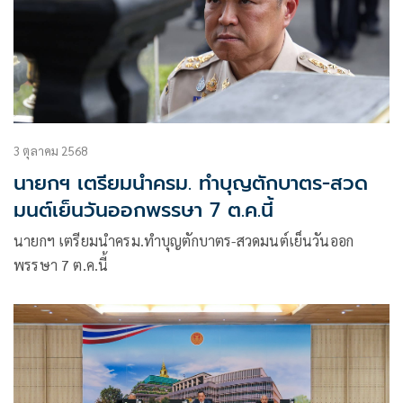
3 ตุลาคม 2568
นายกฯ เตรียมนำครม. ทำบุญตักบาตร-สวด
มนต์เย็นวันออกพรรษา 7 ต.ค.นี้
นายกฯ เตรียมนำครม.ทำบุญตักบาตร-สวดมนต์เย็นวันออก
พรรษา 7 ต.ค.นี้