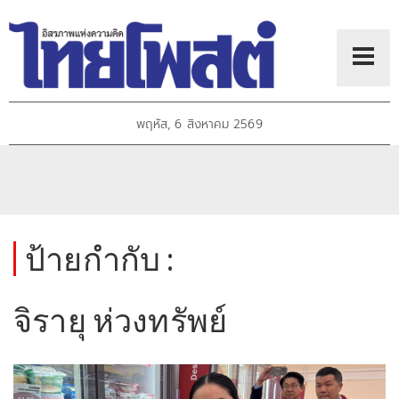
พฤหัส, 6 สิงหาคม 2569
ป้ายกำกับ :
จิรายุ ห่วงทรัพย์