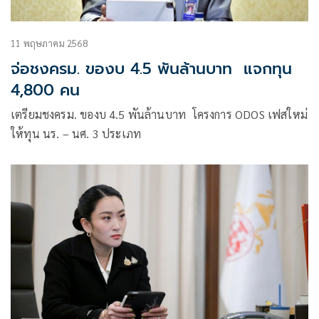
11 พฤษภาคม 2568
จ่อชงครม. ของบ 4.5 พันล้านบาท แจกทุน
4,800 คน
เตรียมชงครม. ของบ 4.5 พันล้านบาท โครงการ ODOS เฟสใหม่
ให้ทุน นร. – นศ. 3 ประเภท