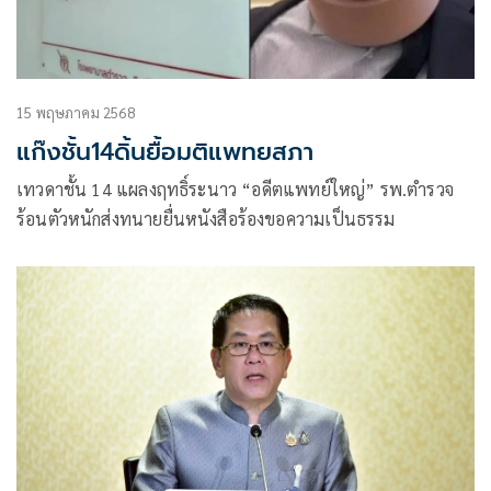
15 พฤษภาคม 2568
แก๊งชั้น14ดิ้นยื้อมติแพทยสภา
เทวดาชั้น 14 แผลงฤทธิ์ระนาว “อดีตแพทย์ใหญ่” รพ.ตำรวจ
ร้อนตัวหนักส่งทนายยื่นหนังสือร้องขอความเป็นธรรม