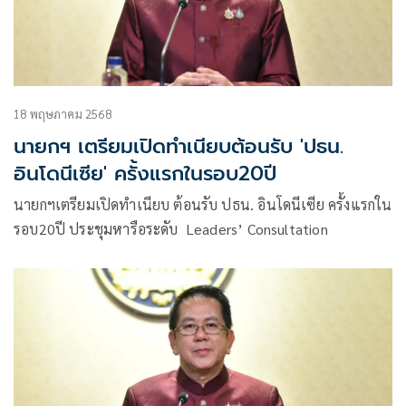
18 พฤษภาคม 2568
นายกฯ เตรียมเปิดทำเนียบต้อนรับ 'ปธน.
อินโดนีเซีย' ครั้งแรกในรอบ20ปี
นายกฯเตรียมเปิดทำเนียบ ต้อนรับ ปธน. อินโดนีเซีย ครั้งแรกใน
รอบ20ปี ประชุมหารือระดับ Leaders’ Consultation