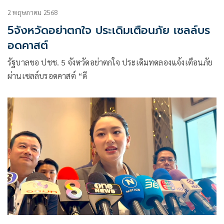
2 พฤษภาคม 2568
5จังหวัดอย่าตกใจ ประเดิมเตือนภัย เซลล์บร
อดคาสต์
รัฐบาลขอ ปชช. 5 จังหวัดอย่าตกใจ ประเดิมทดลองแจ้งเตือนภัย
ผ่านเซลล์บรอดคาสต์ “ดี