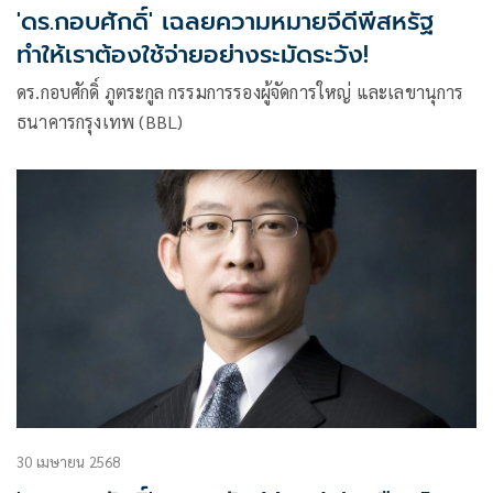
'ดร.กอบศักดิ์' เฉลยความหมายจีดีพีสหรัฐ
ทำให้เราต้องใช้จ่ายอย่างระมัดระวัง!
ดร.กอบศักดิ์ ภูตระกูล กรรมการรองผู้จัดการใหญ่ และเลขานุการ
ธนาคารกรุงเทพ (BBL)
30 เมษายน 2568