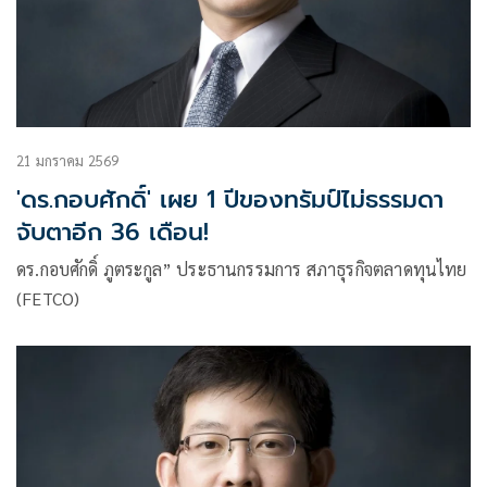
21 มกราคม 2569
'ดร.กอบศักดิ์' เผย 1 ปีของทรัมป์ไม่ธรรมดา
จับตาอีก 36 เดือน!
ดร.กอบศักดิ์ ภูตระกูล” ประธานกรรมการ สภาธุรกิจตลาดทุนไทย
(FETCO)