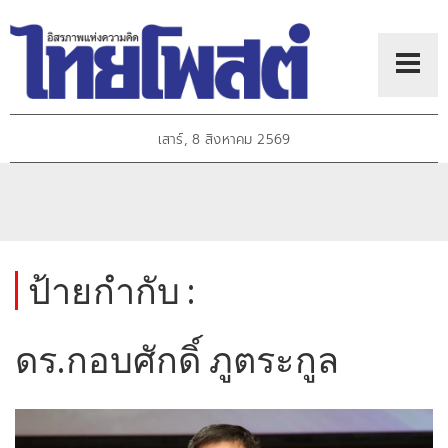
เสาร์, 8 สิงหาคม 2569
ป้ายกำกับ :
ดร.กอบศักดิ์ ภูตระกูล