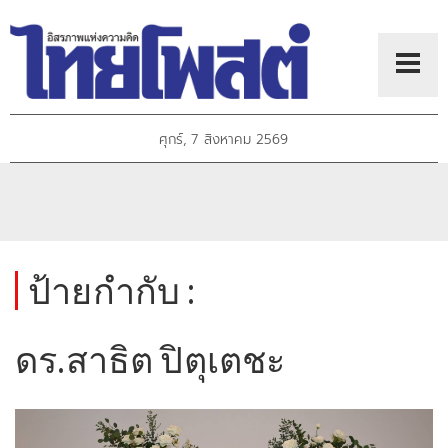
ศุกร์, 7 สิงหาคม 2569
ป้ายกำกับ :
ดร.สาธิต ปิตุเตชะ