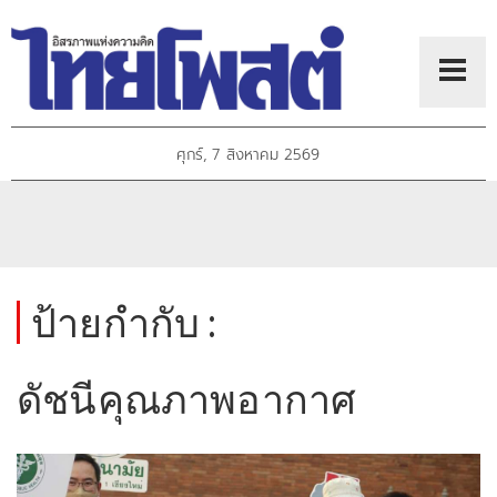
ศุกร์, 7 สิงหาคม 2569
ป้ายกำกับ :
ดัชนีคุณภาพอากาศ