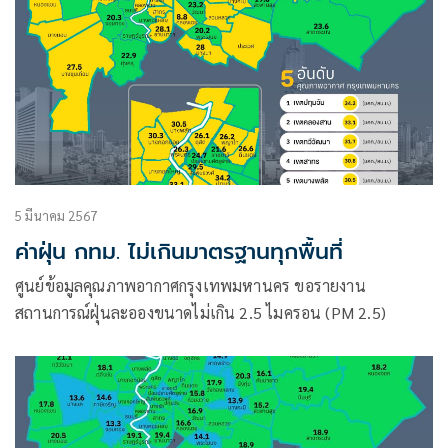
5 มีนาคม 2567
ค่าฝุ่น กทม. ไม่เกินมาตรฐานทุกพื้นที่
ศูนย์ข้อมูลคุณภาพอากาศกรุงเทพมหานคร ขอรายงาน
สถานการณ์ฝุ่นละอองขนาดไม่เกิน 2.5 ไมครอน (PM 2.5)