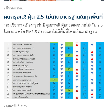
2 มีนาคม 2565
คนกรุงเฮ! ฝุ่น 2.5 ไม่เกินมาตรฐานในทุกพื้นที่
กทม.ชี้อากาศเมืองกรุงวันนี้คุณภาพดี ฝุ่นละอองขนาดไม่เกิน 2.5
ไมครอน หรือ PM2.5 ตรวจแล้วไม่มีพื้นที่ไหนเกินมาตรฐาน
2 กุมภาพันธ์ 2565