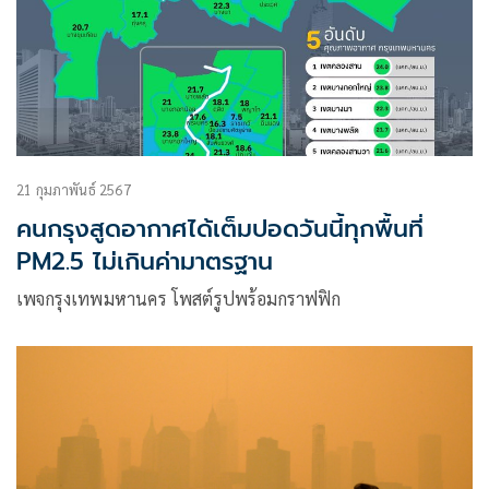
21 กุมภาพันธ์ 2567
คนกรุงสูดอากาศได้เต็มปอดวันนี้ทุกพื้นที่
PM2.5 ไม่เกินค่ามาตรฐาน
เพจกรุงเทพมหานคร โพสต์รูปพร้อมกราฟฟิก