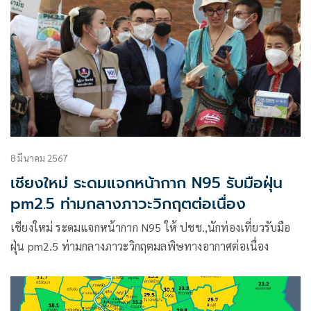
8 มีนาคม 2567
เชียงใหม่ ระดมแจกหน้ากาก N95 รับมือฝุ่น
pm2.5 ท่ามกลางภาวะวิกฤตต่อเนื่อง
เชียงใหม่ ระดมแจกหน้ากาก N95 ให้ ปชช.,นักท่องเที่ยวรับมือ
ฝุ่น pm2.5 ท่ามกลางภาวะวิกฤตมลพิษทางอากาศต่อเนื่อง