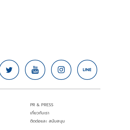
PR & PRESS
เกี่ยวกับเรา
ติดต่อและ สนับสนุน