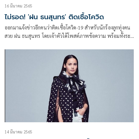
16 มีนาคม 2565
ไม่รอด! 'ฝน ธนสุนทร' ติดเชื้อโควิด
ออกมาแจ้งข่าวอีกคนว่าติดเชื้อโควิด-19 สำหรับนักร้องลูกทุ่งคน
สวย ฝน ธนสุนทร โดยเจ้าตัวได้โพสต์ภาพข้อความ พร้อมทั้งระบุ
ข้อความแจ้งว่า
14 มีนาคม 2565