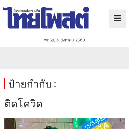
พฤหัส, 6 สิงหาคม 2569
ป้ายกำกับ :
ติดโควิด