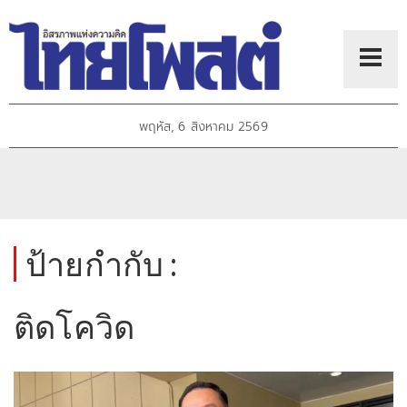
พฤหัส, 6 สิงหาคม 2569
ป้ายกำกับ :
ติดโควิด