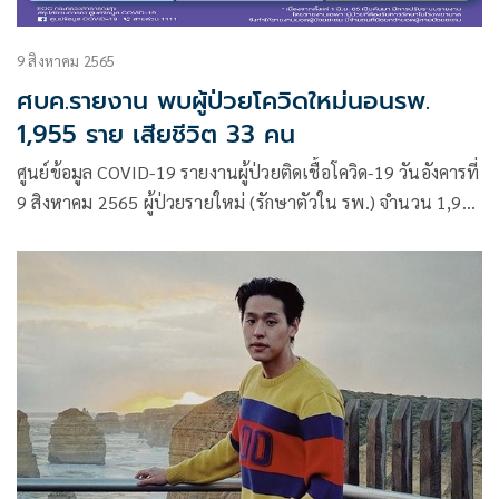
9 สิงหาคม 2565
ศบค.รายงาน พบผู้ป่วยโควิดใหม่นอนรพ.
1,955 ราย เสียชีวิต 33 คน
ศูนย์ข้อมูล COVID-19 รายงานผู้ป่วยติดเชื้อโควิด-19 วันอังคารที่
9 สิงหาคม 2565 ผู้ป่วยรายใหม่ (รักษาตัวใน รพ.) จำนวน 1,955
ราย จำแนกเป็น