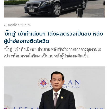
21 พฤศจิกายน 2565
'บิ๊กตู่' เข้าทำเนียบฯ โล่งผลตรวจเป็นลบ หลัง
ผู้นำฮ่องกงติดโควิด
‘บิ๊กตู่’ เข้าทำเนียบฯ ช่วงสาย หลังพักร่างกายจากการลุยงานเอ
เปก พร้อมตรวจโควิดผลเป็นลบ หลังผู้นำฮ่องกงติดเชื้อ