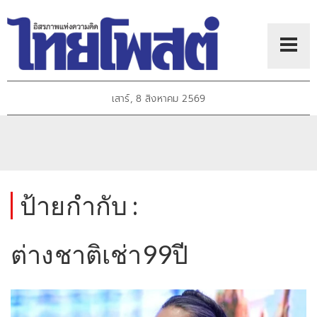
เสาร์, 8 สิงหาคม 2569
ป้ายกำกับ :
ต่างชาติเช่า99ปี