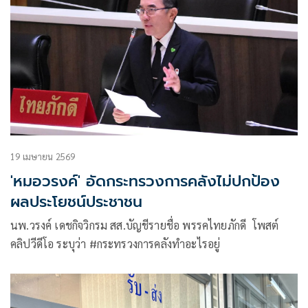
19 เมษายน 2569
'หมอวรงค์' อัดกระทรวงการคลังไม่ปกป้อง
ผลประโยชน์ประชาชน
นพ.วรงค์ เดชกิจวิกรม สส.บัญชีรายชื่อ พรรคไทยภักดี โพสต์
คลิปวีดีโอ ระบุว่า #กระทรวงการคลังทำอะไรอยู่