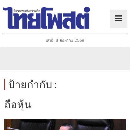
เสาร์, 8 สิงหาคม 2569
ป้ายกำกับ :
ถือหุ้น