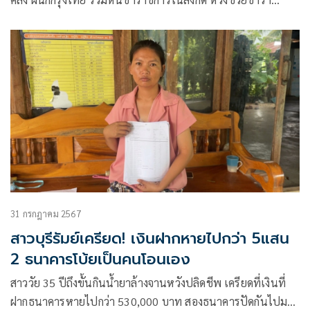
31 กรกฎาคม 2567
สาวบุรีรัมย์เครียด! เงินฝากหายไปกว่า 5แสน
2 ธนาคารโบ้ยเป็นคนโอนเอง
สาววัย 35 ปีถึงขั้นกินน้ำยาล้างจานหวังปลิดชีพ เครียดที่เงินที่
ฝากธนาคารหายไปกว่า 530,000 บาท สองธนาคารปัดกันไปมา