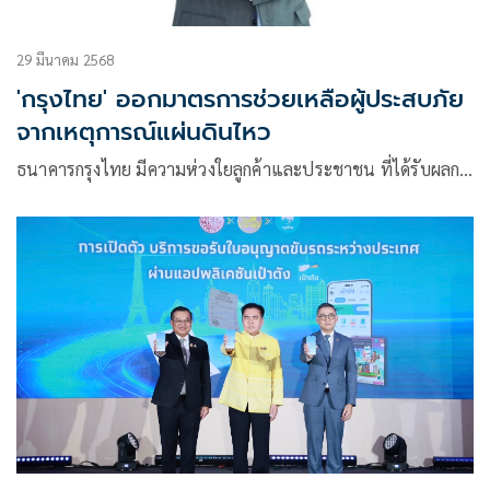
29 มีนาคม 2568
'กรุงไทย' ออกมาตรการช่วยเหลือผู้ประสบภัย
จากเหตุการณ์แผ่นดินไหว
ธนาคารกรุงไทย มีความห่วงใยลูกค้าและประชาชน ที่ได้รับผลก…