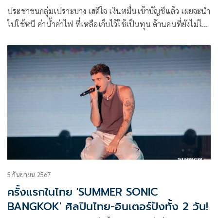
ประชาชนกลุ่มเปราะบาง เฮดีใจ เงินหมื่นเข้าบัญชีแล้ว เผยจะนำ
ไปใช้หนี ค่าน้ำค่าไฟ ที่เหลือเก็บไว้ใช้เป็นทุน ด้านคนที่ยังไม่ได้
เงิน เผยชื่อตกหล่นสุดเศร้า เดินทางติดต่อธนาคารเพื่อถามเเรื่อง
ขอสิทธิ
5 กันยายน 2567
ครั้งแรกในไทย 'SUMMER SONIC
BANGKOK' ศิลปินไทย-อินเตอร์ปังทั้ง 2 วัน!