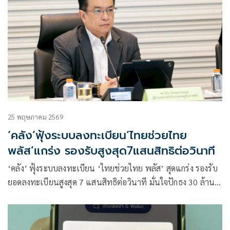
25 พฤษภาคม 2569
‘คลัง’ฟุ้งระบบลงทะเบียน‘ไทยช่วยไทย
พลัส’แกร่ง รองรับสูงสุด7แสนสิทธิต่อวินาที
‘คลัง’ ฟุ้งระบบลงทะเบียน ‘ไทยช่วยไทย พลัส’ สุดแกร่ง รองรับ
ยอดลงทะเบียนสูงสุด 7 แสนสิทธิต่อวินาที มั่นใจปักธง 30 ล้าน
สิทธิครอบคลุมเพียงพอความต้องการประชาชน พร้อมการันตี
ร้านค้าไม่ต้องกังวลโดนภาษีย้อนหลัง