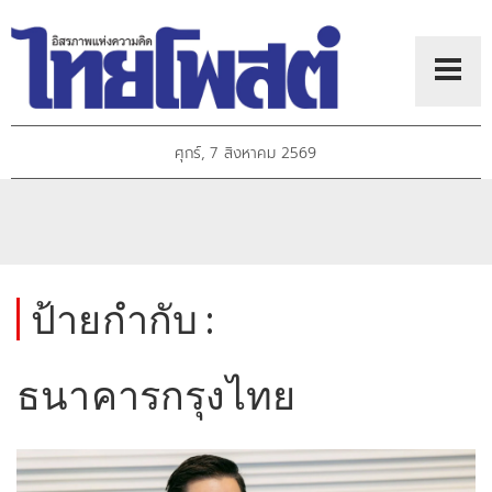
ศุกร์, 7 สิงหาคม 2569
ป้ายกำกับ :
ธนาคารกรุงไทย