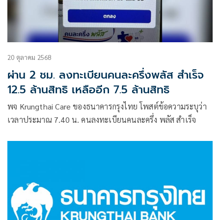
20 ตุลาคม 2568
ผ่าน 2 ชม. ลงทะเบียนคนละครึ่งพลัส สำเร็จ
12.5 ล้านสิทธิ เหลืออีก 7.5 ล้านสิทธิ
พจ Krungthai Care ของธนาคารกรุงไทย โพสต์ข้อความระบุว่า
เวลาประมาณ 7.40 น. คนลงทะเบียนคนละครึ่ง พลัส สำเร็จ