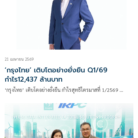
21 เมษายน 2569
‘กรุงไทย’ เติบโตอย่างยั่งยืน Q1/69
กำไร12,437 ล้านบาท
‘กรุงไทย’ เติบโตอย่างยั่งยืน กำไรสุทธิไตรมาสที่ 1/2569 …