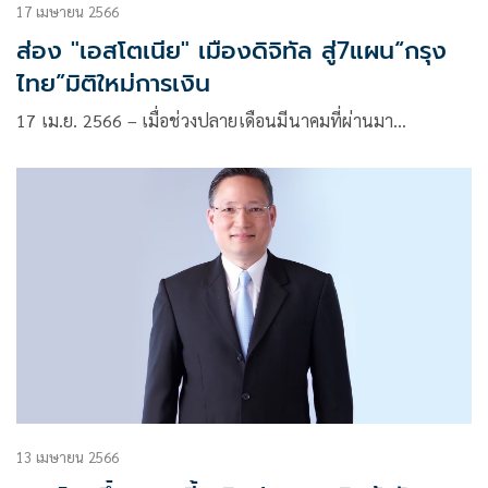
17 เมษายน 2566
ส่อง "เอสโตเนีย" เมืองดิจิทัล สู่7แผน“กรุง
ไทย”มิติใหม่การเงิน
17 เม.ย. 2566 – เมื่อช่วงปลายเดือนมีนาคมที่ผ่านมา…
13 เมษายน 2566