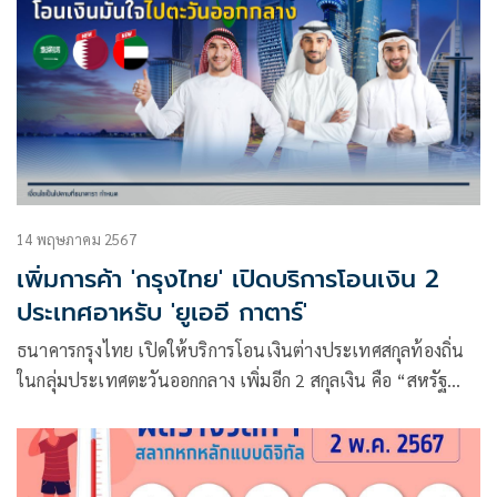
14 พฤษภาคม 2567
เพิ่มการค้า 'กรุงไทย' เปิดบริการโอนเงิน 2
ประเทศอาหรับ 'ยูเออี กาตาร์'
ธนาคารกรุงไทย เปิดให้บริการโอนเงินต่างประเทศสกุลท้องถิ่น
ในกลุ่มประเทศตะวันออกกลาง เพิ่มอีก 2 สกุลเงิน คือ “สหรัฐ
อาหรับเอมิเรตส์ดีแรห์ม” และ “กาตาร์ริยัล” ส่งเสริมการค้า
ระหว่างประเทศในกลุ่มตะวันออกกลาง