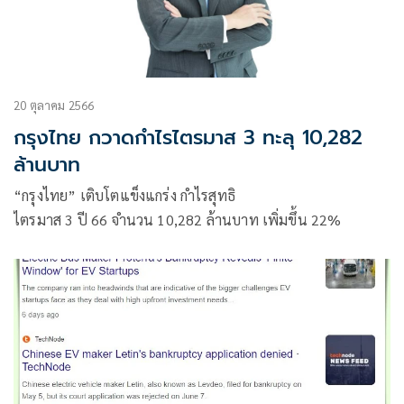
20 ตุลาคม 2566
กรุงไทย กวาดกำไรไตรมาส 3 ทะลุ 10,282
ล้านบาท
“กรุงไทย” เติบโตแข็งแกร่ง กำไรสุทธิ
ไตรมาส 3 ปี 66 จำนวน 10,282 ล้านบาท เพิ่มขึ้น 22%