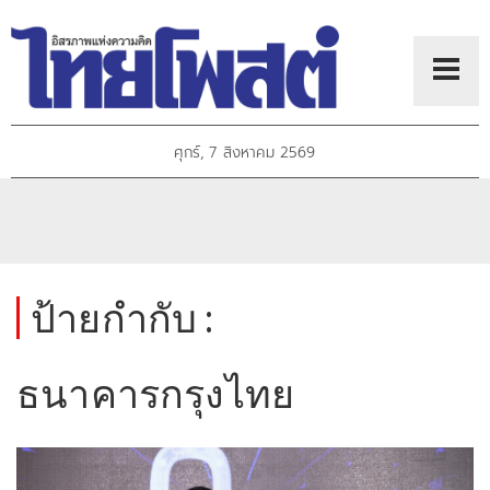
ศุกร์, 7 สิงหาคม 2569
ป้ายกำกับ :
ธนาคารกรุงไทย