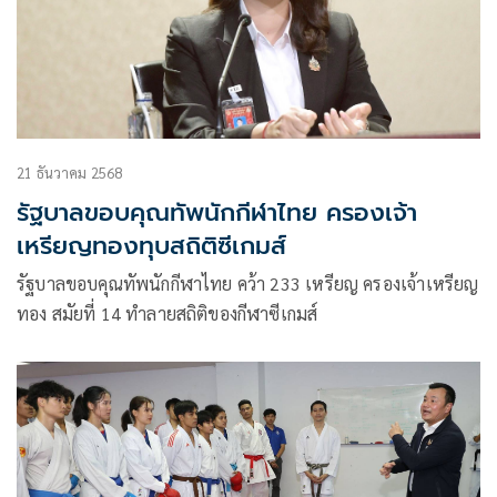
21 ธันวาคม 2568
รัฐบาลขอบคุณทัพนักกีฬาไทย ครองเจ้า
เหรียญทองทุบสถิติซีเกมส์
รัฐบาลขอบคุณทัพนักกีฬาไทย คว้า 233 เหรียญ ครองเจ้าเหรียญ
ทอง สมัยที่ 14 ทำลายสถิติของกีฬาซีเกมส์