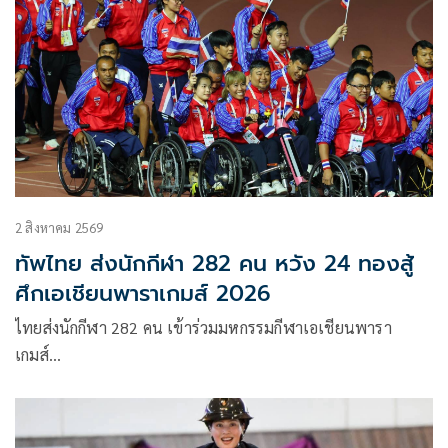
2 สิงหาคม 2569
ทัพไทย ส่งนักกีฬา 282 คน หวัง 24 ทองสู้
ศึกเอเชียนพาราเกมส์ 2026
ไทยส่งนักกีฬา 282 คน เข้าร่วมมหกรรมกีฬาเอเชียนพารา
เกมส์…