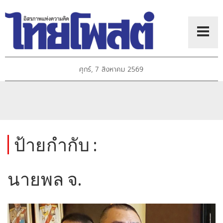
ศุกร์, 7 สิงหาคม 2569
ป้ายกำกับ :
นายพล จ.