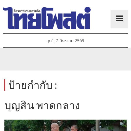
ศุกร์, 7 สิงหาคม 2569
ป้ายกำกับ :
บุญสิน พาดกลาง