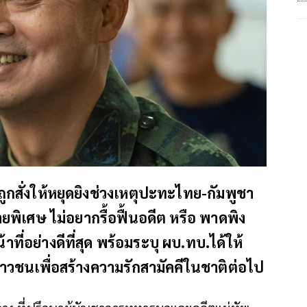
ถูกสั่งให้หยุดยิงช่วงเหตุปะทะไทย-กัมพูชา
ิเศษ ไม่อยากรื้อฟื้นอดีต หรือ พาดพิง
ที่อย่างดีที่สุด พร้อมระบุ ผบ.ทบ.ได้ให้
เยาวชนเพื่อสร้างความรักสามัคคีในชาติต่อไป