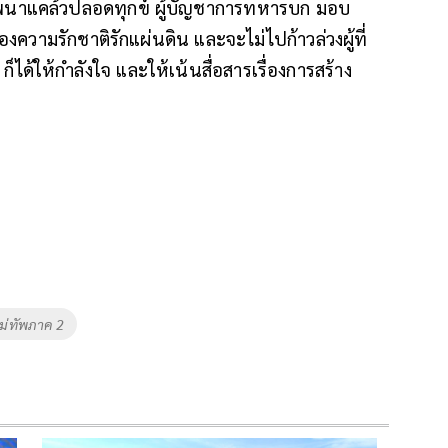
อกพนาแคล้วปลอดทุกข์ ผู้บัญชาการทหารบก มอบ
ความรักชาติรักแผ่นดิน และจะไม่ไปก้าวล่วงผู้ที่
ได้ให้กำลังใจ และให้เน้นสื่อสารเรื่องการสร้าง
ม่ทัพภาค 2