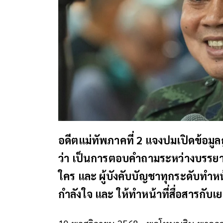
อดีตแม่ทัพภาคที่ 2 แจงปมเปิดข้อมูล
ว่า เป็นการตอบคำถามระหว่างบรรยายพ
ใคร และ ผู้บังคับบัญชาทุกระดับทำหน้า
กำลังใจ และ ให้ทำหน้าที่สื่อสารกับ