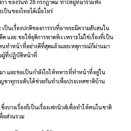
ิกา ของวันที่ 28 กรกฎาคม ทำให้ผู้ที่มาร่วมฟัง
ป็นของไทยได้เมื่อไหร่
ะทะ เป็นเรื่องปกติของการรบที่อาจจะมีความสับสนใน
ดีต และ ขอให้ยุติการพาดพิง เพราะไม่ใช่เรื่องที่เป็น
ำหน้าที่อย่างดีที่สุดแล้วและเหตุการณ์ก็ผ่านมา
้ที่ปฏิบัติหน้าที่
ึ้นมา และขอเป็นกำลังใจให้ทหารที่ทำหน้าที่อยู่ใน
บบัญชาทุกระดับได้ช่วยกันทำเพื่อประเทศชาติบ้าน
ซึ่งบางเรื่องก็เป็นเรื่องเฟกนิวส์เพื่อทำให้คนในชาติ
พื่อส่วนรวม