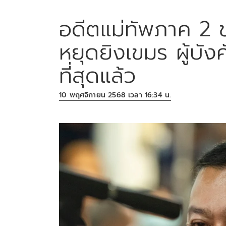
อดีตแม่ทัพภาค 2 ข
หยุดยิงเขมร ผู้บัง
ที่สุดแล้ว
10 พฤศจิกายน 2568 เวลา 16:34 น.