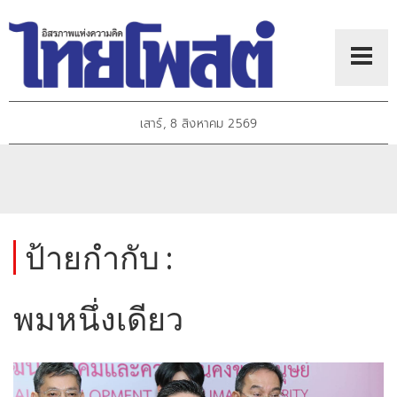
เสาร์, 8 สิงหาคม 2569
ป้ายกำกับ :
พมหนึ่งเดียว