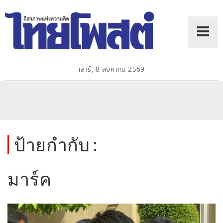
เสาร์, 8 สิงหาคม 2569
ป้ายกำกับ :
มาร์ค