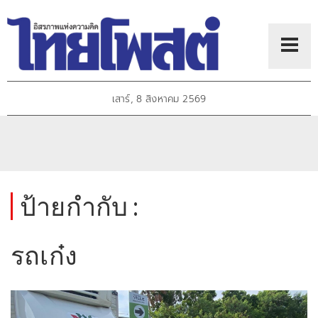
เสาร์, 8 สิงหาคม 2569
ป้ายกำกับ :
รถเก๋ง