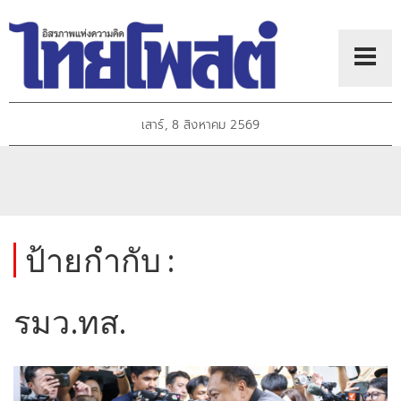
เสาร์, 8 สิงหาคม 2569
ป้ายกำกับ :
รมว.ทส.