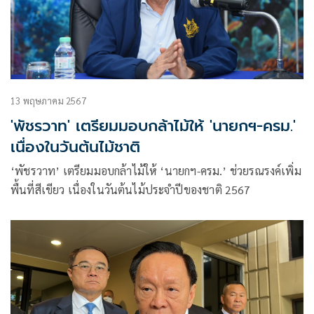
13 พฤษภาคม 2567
'พัชรวาท' เตรียมมอบกล้าไม้ให้ 'นายกฯ-ครม.'
เนื่องในวันต้นไม้ชาติ
‘พัชรวาท’ เตรียมมอบกล้าไม้ให้ ‘นายกฯ-ครม.’ ช่วยรณรงค์เพิ่ม
พื้นที่สีเขียว เนื่องในวันต้นไม้ประจำปีของชาติ 2567