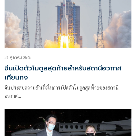
31 ตุลาคม 2565
จีนเปิดตัวโมดูลสุดท้ายสำหรับสถานีอวกาศ
เทียนกง
จีนประสบความสำเร็จในการเปิดตัวโมดูลสุดท้ายของสถานี
อวกาศ…