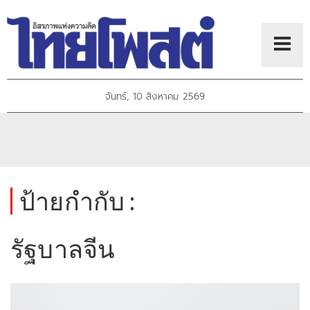
จันทร์, 10 สิงหาคม 2569
ป้ายกำกับ :
รัฐบาลจีน