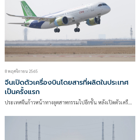
8 พฤศจิกายน 2565
จีนเปิดตัวเครื่องบินโดยสารที่ผลิตในประเทศ
เป็นครั้งแรก
ประเทศจีนก้าวหน้าทางอุตสาหกรรมไปอีกขั้น หลังเปิดตัวเครื…