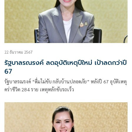
22 ธันวาคม 2567
รัฐบาลรณรงค์ ลดอุบัติเหตุปีใหม่ เป้าลดกว่าปี
67
รัฐบาลรณรงค์ “ดื่มไม่ขับ กลับบ้านปลอดภัย” หลังปี 67 อุบัติเหตุ
คร่าชีวิต 284 ราย เหตุหลักขับรถเร็ว