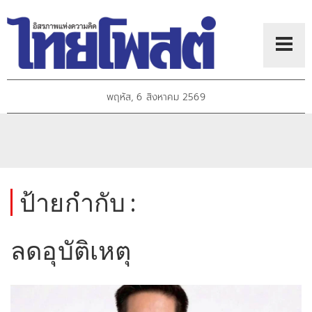
พฤหัส, 6 สิงหาคม 2569
ป้ายกำกับ :
ลดอุบัติเหตุ