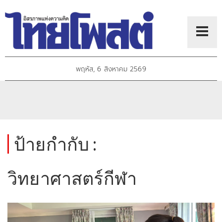
พฤหัส, 6 สิงหาคม 2569
ป้ายกำกับ :
วิทยาศาสตร์กีฬา