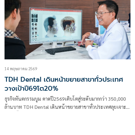
14 พฤษภาคม 2569
TDH Dental เดินหน้าขยายสาขาทั่วประเทศ
วางเป้าปี69โต20%
ธุรกิจทันตกรรมบูม คาดปี2569เติบโตสู่ระดับมากกว่า 350,000
ล้านบาท TDH Dental เดินหน้าขยายสาขาทั่วประเทศลุยเจาะ
ตลาดตั้งเป้าเติบโต 20% ในปี 2569