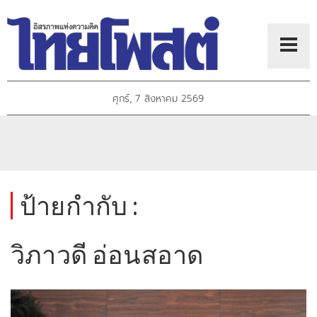
ศุกร์, 7 สิงหาคม 2569
ป้ายกำกับ :
วิภาวดี อ่อนสอาด