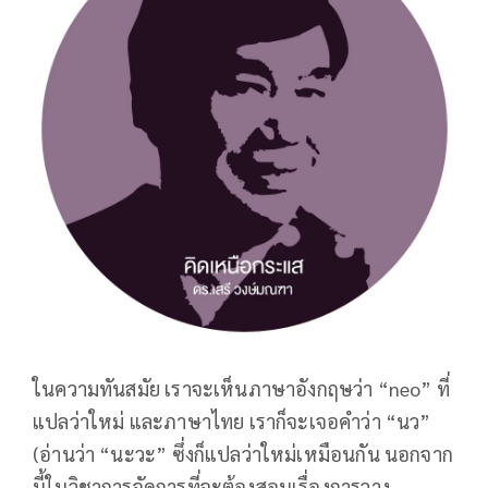
ในความทันสมัย เราจะเห็นภาษาอังกฤษว่า “neo” ที่
แปลว่าใหม่ และภาษาไทย เราก็จะเจอคำว่า “นว”
(อ่านว่า “นะวะ” ซึ่งก็แปลว่าใหม่เหมือนกัน นอกจาก
นี้ในวิชาการจัดการที่จะต้องสอนเรื่องการวาง