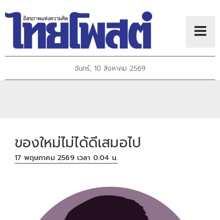
จันทร์, 10 สิงหาคม 2569
ของใหม่ไม่ได้ดีเสมอไป
17 พฤษภาคม 2569 เวลา 0:04 น.