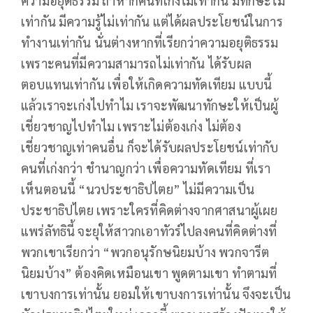
ความอยุติธรรม ถ้าหากคนที่เก่งไม่เท่ากัน มี่ทักษะไม่
เท่ากัน มีความรู้ไม่เท่ากัน แต่ได้ผลประโยชน์ในการ
ทำงานเท่ากัน นั่นต่างหากที่เรียกว่าความอยุติธรรม
เพราะคนที่มีความสามารถไม่เท่ากัน ได้รับผล
ตอบแทนเท่ากัน เพื่อให้เกิดความทัดเทียม แบบนี้
แล้วเราจะเก่งไปทำไม เราจะพัฒนาทักษะให้เป็นผู้
เชี่ยวชาญไปทำไม เพราะไม่ต้องเก่ง ไม่ต้อง
เชี่ยวชาญเท่าคนอื่น ก็จะได้รับผลประโยชน์เท่ากับ
คนที่เก่งกว่า ชำนาญกว่า เพื่อความทัดเทียม ที่เรา
เห็นตอนนี้ “นวประชาธิปไตย” ไม่มีความเป็น
ประชาธิปไตย เพราะใครที่คิดต่างจากศาสนาผู้เผย
แพร่ลัทธินี้ จะยุให้สาวกเอาทัวร์ไปลงคนที่คิดต่างที่
พวกเขาเรียกว่า “พวกอนุรักษนิยมบ้าง พวกจารีต
นิยมบ้าง” ต้องคิดเหมือนเขา พูดตามเขา ทำตามที่
เขาบงการเท่านั้น ยอมให้เขาบงการเท่านั้น จึงจะเป็น