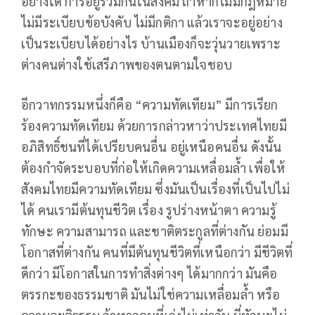
อย่างใด การอยู่ร่วมกันในสังคม ถ้าหากไม่มีกฎหมาย
ไม่มีระเบียบข้อบังคับ ไม่มีกติกา แล้วเราจะอยู่อย่าง
เป็นระเบียบได้อย่างไร บ้านเมืองก็จะวุ่นวายเพราะ
ต่างคนต่างใช้เสรีภาพของตนตามใจชอบ
อีกวาทกรรมหนึ่งก็คือ “ความทัดเทียม” มีการเรียก
ร้องความทัดเทียม ด้วยการกล่าวหาว่าประเทศไทยมี
อภิสิทธิ์ชนที่ได้เปรียบคนอื่น อยู่เหนือคนอื่น ดังนั้น
ต้องกำจัดระบอบที่ก่อให้เกิดความเหลื่อมล้ำ เพื่อให้
สังคมไทยมีความทัดเทียม ซึ่งมันเป็นเรื่องที่เป็นไปไม่
ได้ คนเรามีต้นทุนชีวิต เรื่อง รูปร่างหน้าตา ความรู้
ทักษะ ความสามารถ และชาติตระกูลที่ต่างกัน ย่อมมี
โอกาสที่ต่างกัน คนที่มีต้นทุนชีวิตที่เหนือกว่า มีชีวิตที่
ดีกว่า มีโอกาสในการทำสิ่งต่างๆ ได้มากกว่า มันคือ
ตรรกะของธรรมชาติ มันไม่ใช่ความเหลื่อมล้ำ หรือ