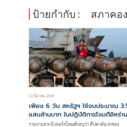
ป้ายกำกับ :
สภาคอง
12 มีนาคม 2569
เพียง 6 วัน สหรัฐฯ ใช้งบประมาณ 3.
แสนล้านบาท ในปฏิบัติการโจมตีอิหร่า
รายงานจากนิวยอร์กไทมส์ระบุว่า สัปดาห์แรกของ