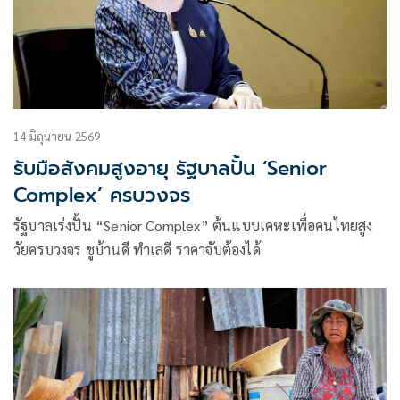
14 มิถุนายน 2569
รับมือสังคมสูงอายุ รัฐบาลปั้น ‘Senior
Complex’ ครบวงจร
รัฐบาลเร่งปั้น “Senior Complex” ต้นแบบเคหะเพื่อคนไทยสูง
วัยครบวงจร ชูบ้านดี ทำเลดี ราคาจับต้องได้