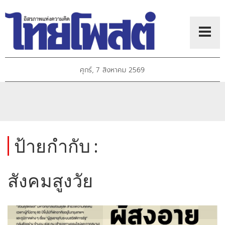
ศุกร์, 7 สิงหาคม 2569
ป้ายกำกับ :
สังคมสูงวัย