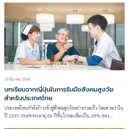
19 มีนาคม 2568
บทเรียนจากญี่ปุ่นในการรับมือสังคมสูงวัย
สำหรับประเทศไทย
ประเทศไทยกำลังก้าวเข้าสู่สังคมสูงวัยอย่างรวดเร็ว โดยคาดว่าใน
ปี 2035 ประชากรอายุ 60 ปีขึ้นไปจะเพิ่มเป็น 28% ของ
ประชากรทั้งหมด สถานการณ์นี้คล้ายคลึงกับประเทศญี่ปุ่นที่เริ่ม