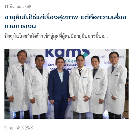
11 มีนาคม 2569
อายุยืนไม่ใช่แค่เรื่องสุขภาพ แต่คือความเสี่ยง
ทางการเงิน
ปัจจุบันโลกกำลังก้าวเข้าสู่ยุคที่ผู้คนมีอายุยืนยาวขึ้นอ…
5 กุมภาพันธ์ 2569