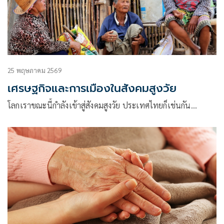
25 พฤษภาคม 2569
เศรษฐกิจและการเมืองในสังคมสูงวัย
โลกเราขณะนี้กําลังเข้าสู่สังคมสูงวัย ประเทศไทยก็เช่นกัน…