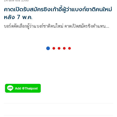
คาดเปิดรับสมัครชิงเก้าอี้ผู้ว่าแบงก์ชาติคนใหม่
หลัง 7 พ.ค.
บอร์ดคัดเลือกผู้ว่าแบงก์ชาติคนใหม่ คาดเปิดสมัครชิงตำแหน…