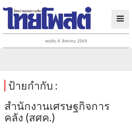
พฤหัส, 6 สิงหาคม 2569
ป้ายกำกับ :
สำนักงานเศรษฐกิจการ
คลัง (สศค.)