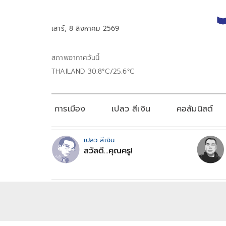
เสาร์, 8 สิงหาคม 2569
สภาพอากาศวันนี้
THAILAND 30.8°C/25.6°C
การเมือง
เปลว สีเงิน
คอลัมนิสต์
เปลว สีเงิน
สวัสดี...คุณครู!