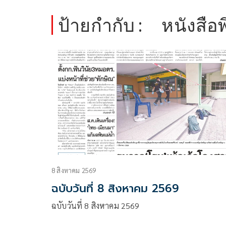
ป้ายกำกับ :
หนังสือพ
8 สิงหาคม 2569
ฉบับวันที่ 8 สิงหาคม 2569
ฉบับวันที่ 8 สิงหาคม 2569