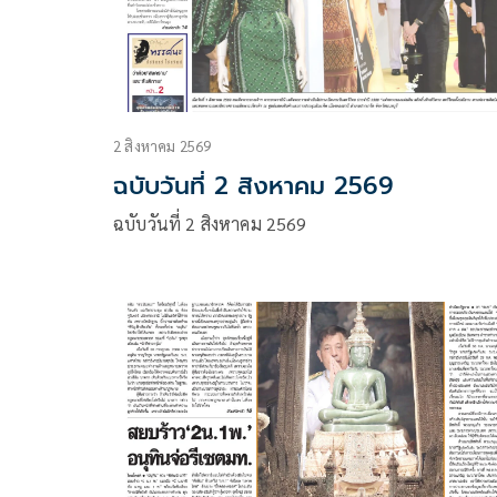
2 สิงหาคม 2569
ฉบับวันที่ 2 สิงหาคม 2569
ฉบับวันที่ 2 สิงหาคม 2569