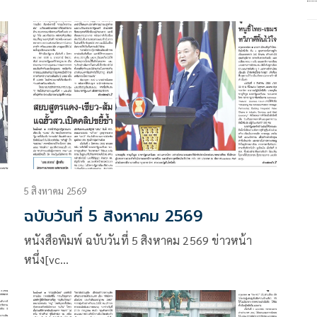
5 สิงหาคม 2569
ฉบับวันที่ 5 สิงหาคม 2569
หนังสือพิมพ์ ฉบับวันที่ 5 สิงหาคม 2569 ข่าวหน้า
หนึ่ง[vc…