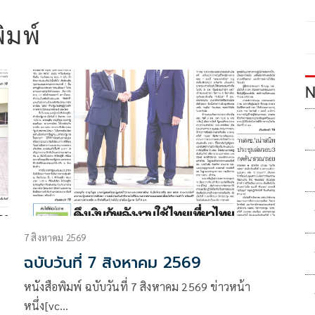
ิมพ์
N
7 สิงหาคม 2569
ฉบับวันที่ 7 สิงหาคม 2569
หนังสือพิมพ์ ฉบับวันที่ 7 สิงหาคม 2569 ข่าวหน้า
หนึ่ง[vc…