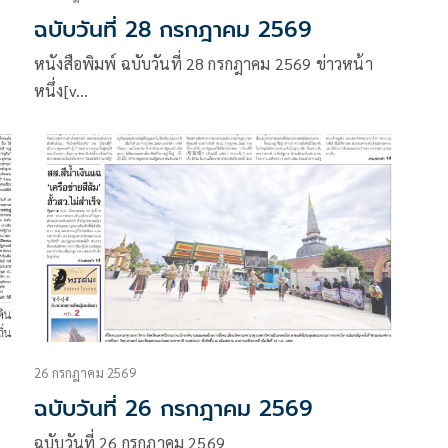
ฉบับวันที่ 28 กรกฎาคม 2569
หนังสือพิมพ์ ฉบับวันที่ 28 กรกฎาคม 2569 ข่าวหน้า
หนึ่ง[v…
26 กรกฎาคม 2569
ฉบับวันที่ 26 กรกฎาคม 2569
ฉบับวันที่ 26 กรกฎาคม 2569