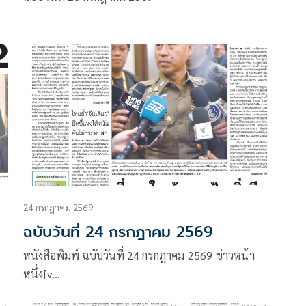
24 กรกฎาคม 2569
ฉบับวันที่ 24 กรกฎาคม 2569
หนังสือพิมพ์ ฉบับวันที่ 24 กรกฎาคม 2569 ข่าวหน้า
หนึ่ง[v…