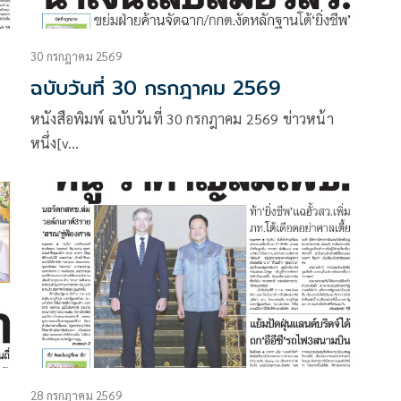
30 กรกฎาคม 2569
ฉบับวันที่ 30 กรกฎาคม 2569
หนังสือพิมพ์ ฉบับวันที่ 30 กรกฎาคม 2569 ข่าวหน้า
หนึ่ง[v…
28 กรกฎาคม 2569