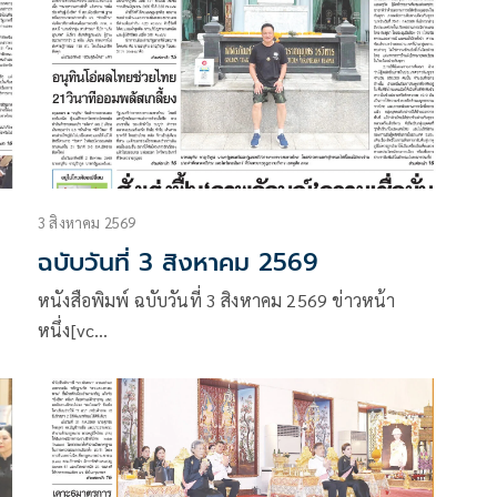
3 สิงหาคม 2569
ฉบับวันที่ 3 สิงหาคม 2569
หนังสือพิมพ์ ฉบับวันที่ 3 สิงหาคม 2569 ข่าวหน้า
หนึ่ง[vc…