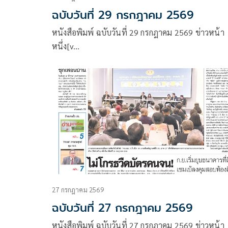
ฉบับวันที่ 29 กรกฎาคม 2569
หนังสือพิมพ์ ฉบับวันที่ 29 กรกฎาคม 2569 ข่าวหน้า
หนึ่ง[v…
27 กรกฎาคม 2569
ฉบับวันที่ 27 กรกฎาคม 2569
หนังสือพิมพ์ ฉบับวันที่ 27 กรกฎาคม 2569 ข่าวหน้า