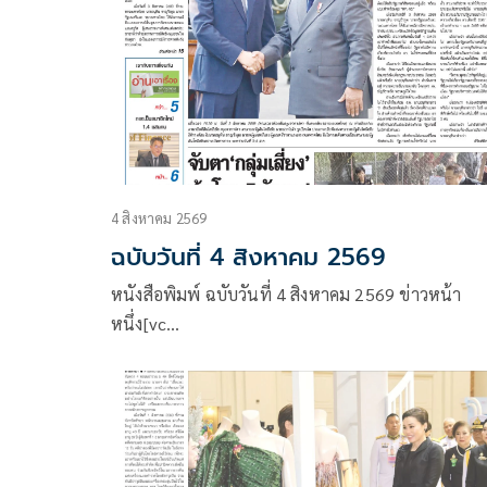
4 สิงหาคม 2569
ฉบับวันที่ 4 สิงหาคม 2569
หนังสือพิมพ์ ฉบับวันที่ 4 สิงหาคม 2569 ข่าวหน้า
หนึ่ง[vc…