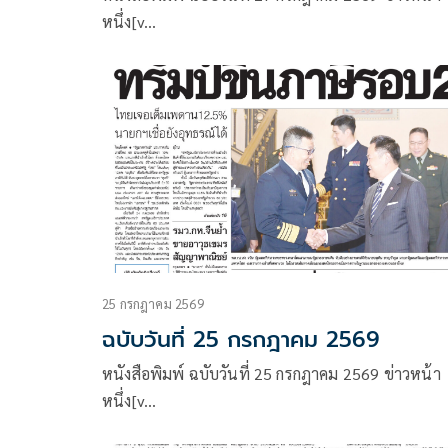
หนึ่ง[v…
25 กรกฎาคม 2569
ฉบับวันที่ 25 กรกฎาคม 2569
หนังสือพิมพ์ ฉบับวันที่ 25 กรกฎาคม 2569 ข่าวหน้า
หนึ่ง[v…