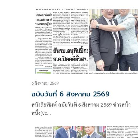
6 สิงหาคม 2569
ฉบับวันที่ 6 สิงหาคม 2569
หนังสือพิมพ์ ฉบับวันที่ 6 สิงหาคม 2569 ข่าวหน้า
หนึ่ง[vc…