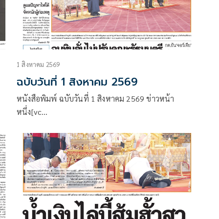
1 สิงหาคม 2569
ฉบับวันที่ 1 สิงหาคม 2569
หนังสือพิมพ์ ฉบับวันที่ 1 สิงหาคม 2569 ข่าวหน้า
หนึ่ง[vc…