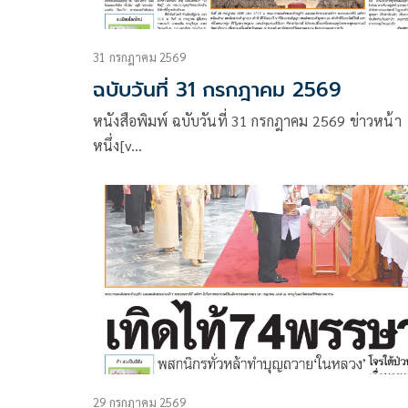
31 กรกฎาคม 2569
ฉบับวันที่ 31 กรกฎาคม 2569
หนังสือพิมพ์ ฉบับวันที่ 31 กรกฎาคม 2569 ข่าวหน้า
หนึ่ง[v…
29 กรกฎาคม 2569