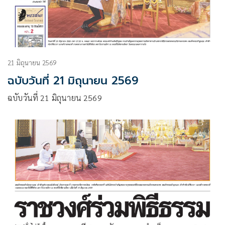
21 มิถุนายน 2569
ฉบับวันที่ 21 มิถุนายน 2569
ฉบับวันที่ 21 มิถุนายน 2569