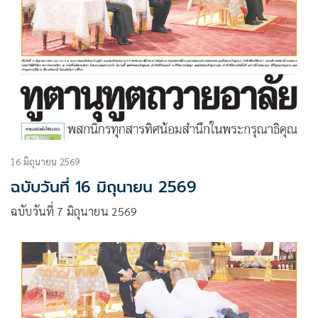
16 มิถุนายน 2569
ฉบับวันที่ 16 มิถุนายน 2569
ฉบับวันที่ 7 มิถุนายน 2569