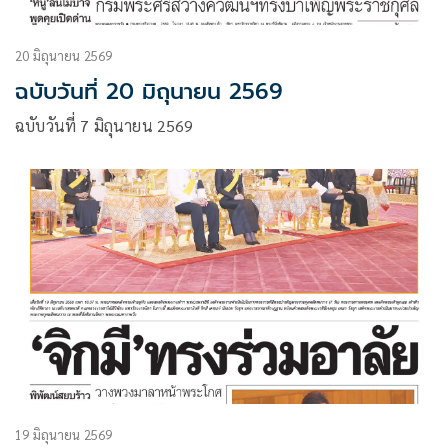
20 มิถุนายน 2569
ฉบับวันที่ 20 มิถุนายน 2569
ฉบับวันที่ 7 มิถุนายน 2569
19 มิถุนายน 2569