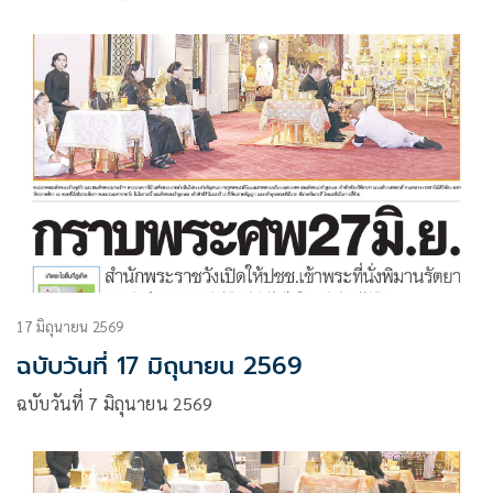
17 มิถุนายน 2569
ฉบับวันที่ 17 มิถุนายน 2569
ฉบับวันที่ 7 มิถุนายน 2569