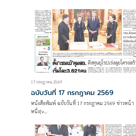
17 กรกฎาคม 2569
ฉบับวันที่ 17 กรกฎาคม 2569
หนังสือพิมพ์ ฉบับวันที่ 17 กรกฎาคม 2569 ข่าวหน้า
หนึ่ง[v…