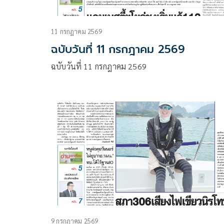
11 กรกฎาคม 2569
ฉบับวันที่ 11 กรกฎาคม 2569
ฉบับวันที่ 11 กรกฎาคม 2569
9 กรกฎาคม 2569