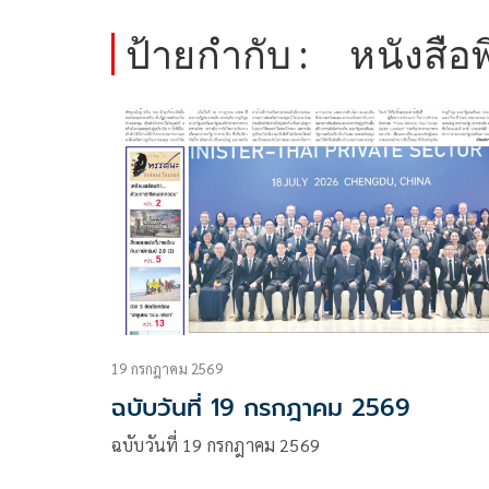
ป้ายกำกับ :
หนังสือพ
19 กรกฎาคม 2569
ฉบับวันที่ 19 กรกฎาคม 2569
ฉบับวันที่ 19 กรกฎาคม 2569