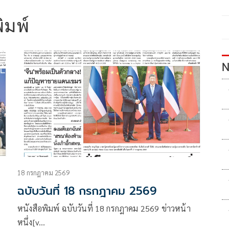
ิมพ์
N
18 กรกฎาคม 2569
ฉบับวันที่ 18 กรกฎาคม 2569
หนังสือพิมพ์ ฉบับวันที่ 18 กรกฎาคม 2569 ข่าวหน้า
หนึ่ง[v…