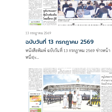
13 กรกฎาคม 2569
ฉบับวันที่ 13 กรกฎาคม 2569
หนังสือพิมพ์ ฉบับวันที่ 13 กรกฎาคม 2569 ข่าวหน้า
หนึ่ง[v…