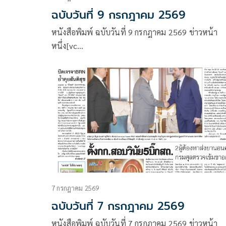
ฉบับวันที่ 9 กรกฎาคม 2569
หนังสือพิมพ์ ฉบับวันที่ 9 กรกฎาคม 2569 ข่าวหน้า
หนึ่ง[vc…
7 กรกฎาคม 2569
ฉบับวันที่ 7 กรกฎาคม 2569
หนังสือพิมพ์ ฉบับวันที่ 7 กรกฎาคม 2569 ข่าวหน้า