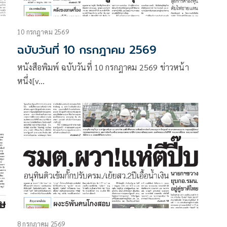
10 กรกฎาคม 2569
ฉบับวันที่ 10 กรกฎาคม 2569
หนังสือพิมพ์ ฉบับวันที่ 10 กรกฎาคม 2569 ข่าวหน้า
หนึ่ง[v…
8 กรกฎาคม 2569