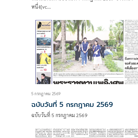
หนึ่ง[vc…
5 กรกฎาคม 2569
ฉบับวันที่ 5 กรกฎาคม 2569
ฉบับวันที่ 5 กรกฎาคม 2569