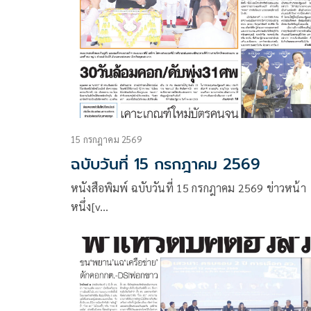
15 กรกฎาคม 2569
ฉบับวันที่ 15 กรกฎาคม 2569
หนังสือพิมพ์ ฉบับวันที่ 15 กรกฎาคม 2569 ข่าวหน้า
หนึ่ง[v…