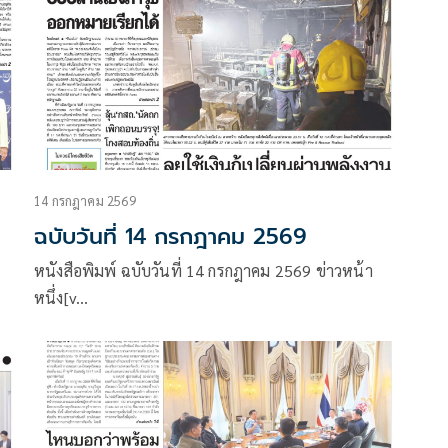
14 กรกฎาคม 2569
ฉบับวันที่ 14 กรกฎาคม 2569
หนังสือพิมพ์ ฉบับวันที่ 14 กรกฎาคม 2569 ข่าวหน้า
หนึ่ง[v…