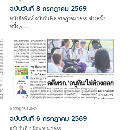
ฉบับวันที่ 8 กรกฎาคม 2569
หนังสือพิมพ์ ฉบับวันที่ 8 กรกฎาคม 2569 ข่าวหน้า
หนึ่ง[vc…
6 กรกฎาคม 2569
ฉบับวันที่ 6 กรกฎาคม 2569
ฉบับวันที่ 7 มิถุนายน 2569