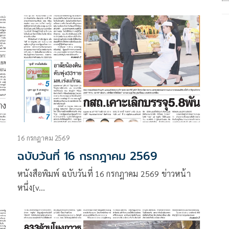
16 กรกฎาคม 2569
ฉบับวันที่ 16 กรกฎาคม 2569
หนังสือพิมพ์ ฉบับวันที่ 16 กรกฎาคม 2569 ข่าวหน้า
หนึ่ง[v…