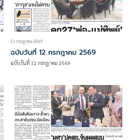
12 กรกฎาคม 2569
ฉบับวันที่ 12 กรกฎาคม 2569
ฉบับวันที่ 12 กรกฎาคม 2569