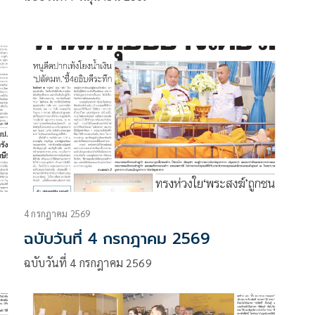
4 กรกฎาคม 2569
ฉบับวันที่ 4 กรกฎาคม 2569
ฉบับวันที่ 4 กรกฎาคม 2569