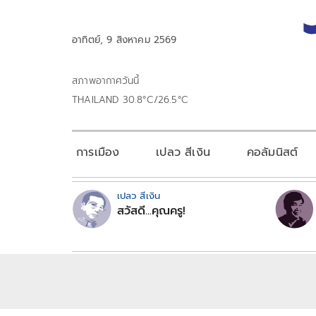
อาทิตย์, 9 สิงหาคม 2569
สภาพอากาศวันนี้
THAILAND 30.8°C/26.5°C
การเมือง
เปลว สีเงิน
คอลัมนิสต์
เปลว สีเงิน
สวัสดี...คุณครู!