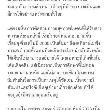
ปลอดภัยจากองค์กรกลางต่างๆที่ทำการประเมินและ
มีการใช้อย่างแพร่หลายทั่วโลก
แต่กระนั้น การติดตามภาวะสุขภาพในคนที่ได้รับสาร
หวานเทียมเหล่านี้ เริ่มมีรายงานออกมามากขึ้น
เรื่อยๆ ตั้งแต่ในปี 2000 เป็นต้นมา ถึงผลที่อาจไม่พึง
ประสงค์ รวมทั้งแทนที่จะเกิดประโยชน์ กลับมีโรคภัย
ไข้เจ็บที่ไม่สามารถอธิบายได้ โดยเฉพาะที่เกิดขึ้นกับ
เส้นเลือดตีบ แต่เนื่องจากเป็นการศึกษาที่ไม่ทอด
ระยะเวลานานนัก และไม่สามารถเชื่อมโยงความ
สัมพันธ์หรือการเป็นสาเหตุได้ชัดเจน เนื่องจากมี
ตัวแปรและปัจจัยอื่นๆเข้ามาเกี่ยวข้องด้วย ทำให้
ข้อมูลยังมีความคลุมเครืออยู่
รายงานในวารสาร เนเจอร์ 27 กุมภาพันธ์ 2023 เป็น