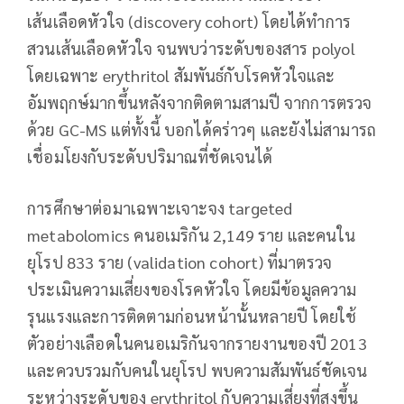
เส้นเลือดหัวใจ (discovery cohort) โดยได้ทำการ
สวนเส้นเลือดหัวใจ จนพบว่าระดับของสาร polyol
โดยเฉพาะ erythritol สัมพันธ์กับโรคหัวใจและ
อัมพฤกษ์มากขึ้นหลังจากติดตามสามปี จากการตรวจ
ด้วย GC-MS แต่ทั้งนี้ บอกได้คร่าวๆ และยังไม่สามารถ
เชื่อมโยงกับระดับปริมาณที่ชัดเจนได้
การศึกษาต่อมาเฉพาะเจาะจง targeted
metabolomics คนอเมริกัน 2,149 ราย และคนใน
ยุโรป 833 ราย (validation cohort) ที่มาตรวจ
ประเมินความเสี่ยงของโรคหัวใจ โดยมีข้อมูลความ
รุนแรงและการติดตามก่อนหน้านั้นหลายปี โดยใช้
ตัวอย่างเลือดในคนอเมริกันจากรายงานของปี 2013
และควบรวมกับคนในยุโรป พบความสัมพันธ์ชัดเจน
ระหว่างระดับของ erythritol กับความเสี่ยงที่สูงขึ้น