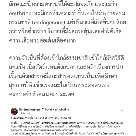
ลักษณะนี้ ความหวานที่ได้จะปลอดภัย และแม้ว่า
erythri tol จะมีการสังเคราะห์ ขึ้นเองในร่างกายตาม
ธรรมชาติ (endogenous) แต่ปริมาณที่เกิดขึ้นจะน้อย
กว่าหรือต่ำกว่า ปริมาณที่มีผลกระตุ้นและทำให้เกิด
ความเสียหายต่อเส้นเลือดมาก
ความจำเป็นที่ต้องเข้าใกล้ธรรมชาติ เข้าใกล้มังสวิรัติ
ลดแป้ง เนื้อสัตว์ แทนด้วยปลา และหลีกเลี่ยงการปน
เปื้อนด้วยสารเคมีและสารทดแทนเป็น เพื่อรักษา
สุขภาพให้แข็งแรงและไม่เป็นภาระต่อตนเอง
ครอบครัว สังคม และประเทศ.