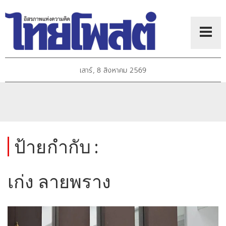
เสาร์, 8 สิงหาคม 2569
ป้ายกำกับ :
เก่ง ลายพราง