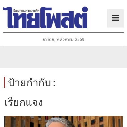
อาทิตย์, 9 สิงหาคม 2569
ป้ายกำกับ :
เรียกแจง