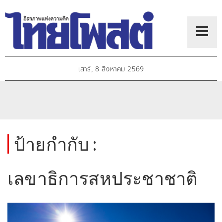
เสาร์, 8 สิงหาคม 2569
ป้ายกำกับ :
เลขาธิการสหประชาชาติ