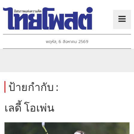
พฤหัส, 6 สิงหาคม 2569
ป้ายกำกับ :
เลดี้ โอเพ่น