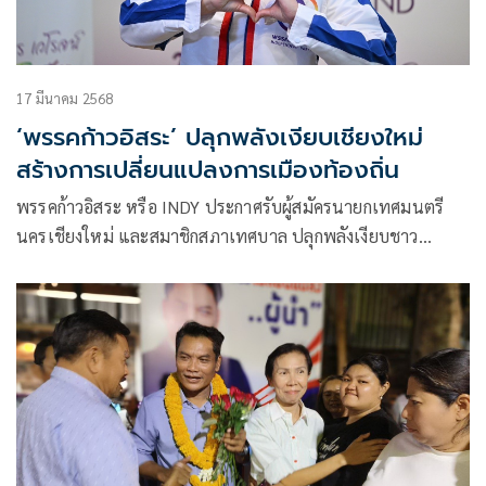
17 มีนาคม 2568
‘พรรคก้าวอิสระ’ ปลุกพลังเงียบเชียงใหม่
สร้างการเปลี่ยนแปลงการเมืองท้องถิ่น
พรรคก้าวอิสระ หรือ INDY ประกาศรับผู้สมัครนายกเทศมนตรี
นครเชียงใหม่ และสมาชิกสภาเทศบาล ปลุกพลังเงียบชาว
เชียงใหม่ทุกเพศทุกวัยให้ร่วมเป็นส่วนหนึ่งในการเปลี่ยนแปลง
เมืองเชียงใหม่เป็นโมเดลใหม่ของการเมืองที่แท้จริงและไม่แบ่ง
ฝ่าย