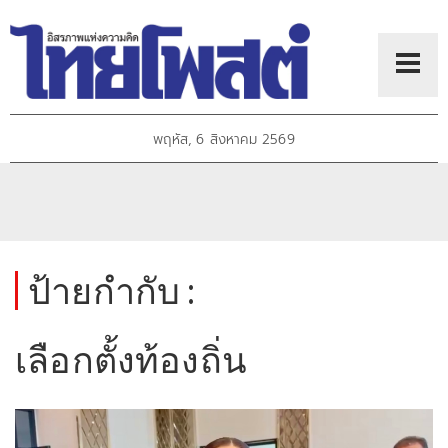
พฤหัส, 6 สิงหาคม 2569
ป้ายกำกับ :
เลือกตั้งท้องถิ่น