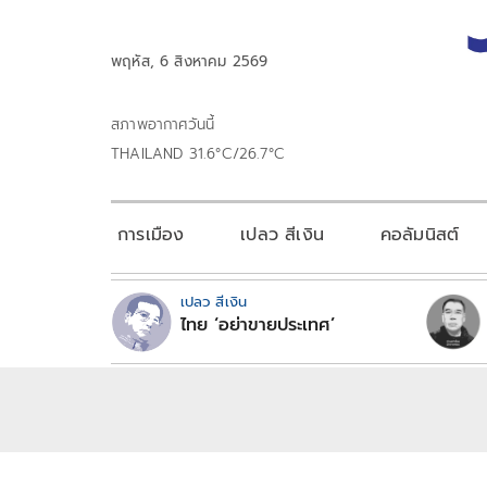
พฤหัส, 6 สิงหาคม 2569
สภาพอากาศวันนี้
THAILAND 31.6°C/26.7°C
การเมือง
เปลว สีเงิน
คอลัมนิสต์
เปลว สีเงิน
ไทย ‘อย่าขายประเทศ’