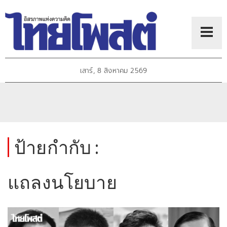
เสาร์, 8 สิงหาคม 2569
ป้ายกำกับ :
แถลงนโยบาย