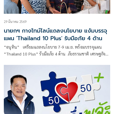
29 มีนาคม 2569
นายกฯ กางไทม์ไลน์แถลงนโยบาย แง้มบรรจุ
แผน 'Thailand 10 Plus' รับมือภัย 4 ด้าน
“อนุทิน” เตรียมแถลงนโยบาย 7-9 เม.ย. พร้อมบรรจุแผน
“Thailand 10 Plus” รับมือภัย 4 ด้าน ภัยธรรมชาติ เศรษฐกิจ
ความมั่นคง และสังคม