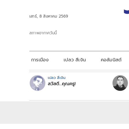
เสาร์, 8 สิงหาคม 2569
สภาพอากาศวันนี้
การเมือง
เปลว สีเงิน
คอลัมนิสต์
เปลว สีเงิน
สวัสดี...คุณครู!