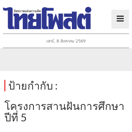
เสาร์, 8 สิงหาคม 2569
ป้ายกำกับ :
โครงการสานฝันการศึกษา
ปีที่ 5