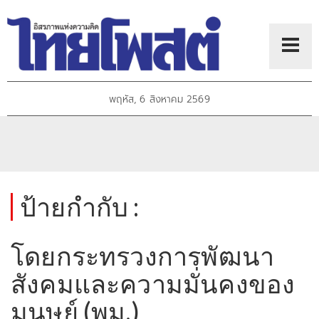
พฤหัส, 6 สิงหาคม 2569
ป้ายกำกับ :
โดยกระทรวงการพัฒนา
สังคมและความมั่นคงของ
มนุษย์ (พม.)